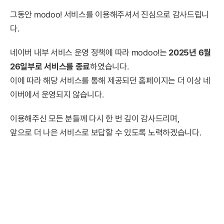
그동안 modoo! 서비스를 이용해주셔서 진심으로 감사드립니
다.
네이버 내부 서비스 운영 정책에 따라 modoo!는
2025년 6월
26일부로 서비스를 종료
하였습니다.
이에 따라 해당 서비스를 통해 제공되던 홈페이지는 더 이상 네
이버에서 운영되지 않습니다.
이용해주신 모든 분들께 다시 한 번 깊이 감사드리며,
앞으로 더 나은 서비스로 보답할 수 있도록 노력하겠습니다.